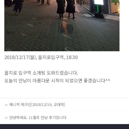
2018/12/17(월), 을지로입구역, 18:30
을지로 입구역 소개팅 도와드렸습니다.
오늘의 만남이 아름다운 시작이 되었으면 좋겠습니다^^
매니저 체크인[2018/12/19, 교대역]
안녕하세요. 11월초 만남 후기입니다.