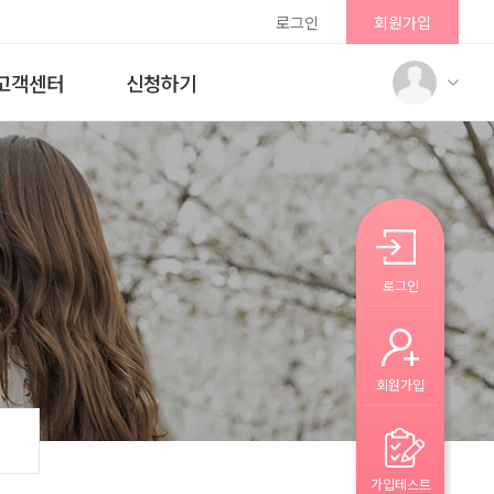
로그인
회원가입
고객센터
신청하기
로그인
회원가입
가입테스트