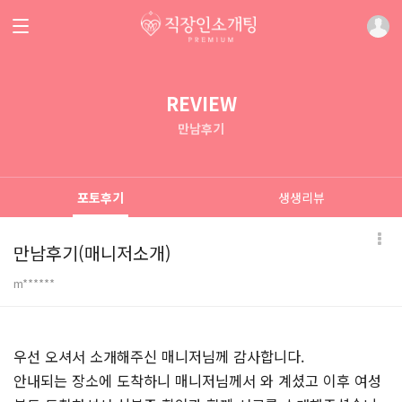
REVIEW
만남후기
포토후기
생생리뷰
만남후기(매니저소개)
m******
본문
우선 오셔서 소개해주신 매니저님께 감사합니다.
안내되는 장소에 도착하니 매니저님께서 와 계셨고 이후 여성