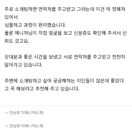
주로 소개팅하면 연락처를 주고받고 그러는데 이건 딱 정해져
있어서
심플하고 과정이 편리했습니다.
물론 매니저님이 직접 얼굴을 보고 신분증도 확인해 주셔서 신
뢰도 갔고요.
상대분과 좋은 시간을 보냈고 서로 연락처를 주고받고 천천히
알아가고 있습니다.
주변에 소개팅하고 싶어 궁금해하는 지인들이 많은데 좋았다
고 꼭 해보라고 추천해 주고 있습니다.
만남후기(매니저소개)
만남후기(매니저소개)