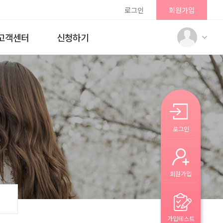
로그인
회원가입
고객센터
신청하기
로그인
회원가입
가입테스트