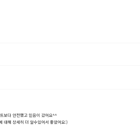
트보다 안전했고 믿음이 갔어요^^
 대해 상세히 더 알수있어서 좋았어요:)