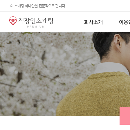
1:1 소개팅 하나만을 전문적으로 합니다.
회사소개
이용