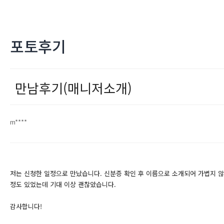
포토후기
만남후기(매니저소개)
m****
저는 신청한 일정으로 만났습니다. 신분증 확인 후 이름으로 소개되어 가볍지 않
정도 있었는데 기대 이상 괜찮았습니다.
감사합니다!