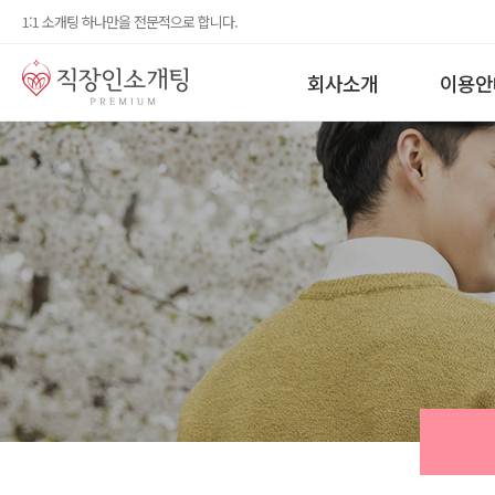
1:1 소개팅 하나만을 전문적으로 합니다.
회사소개
이용안