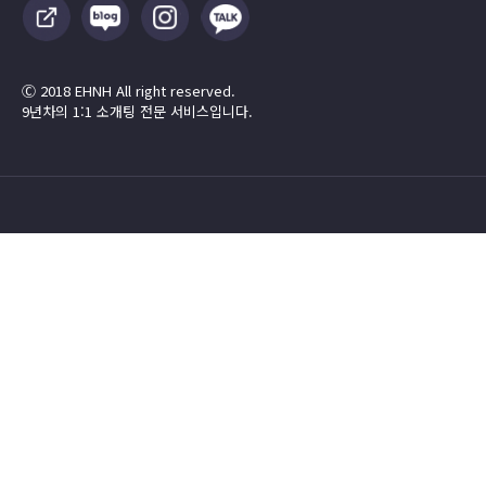
Ⓒ 2018 EHNH All right reserved.
9년차의 1:1 소개팅 전문 서비스입니다.