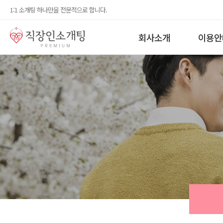
1:1 소개팅 하나만을 전문적으로 합니다.
회사소개
이용안