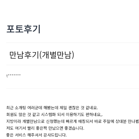
포토후기
만남후기(개별만남)
t*******
최근 소개팅 여러군데 해봤는데 제일 괜찮은 것 같네요.
회원도 많은 것 같고 시스템화 되서 이용하기도 편하네요,.
지방이라 개별만남으로 신청했는데 빠르게 매칭되서 바로 주말에 상대분 만나뵙
저도 여기서 빨리 좋은짝 만났으면 좋겠습니다.
좋은 서비스 해주셔서 감사드립니다.