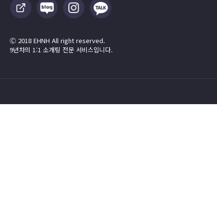
Ⓒ 2018 EHNH All right reserved.
9년차의 1:1 소개팅 전문 서비스입니다.