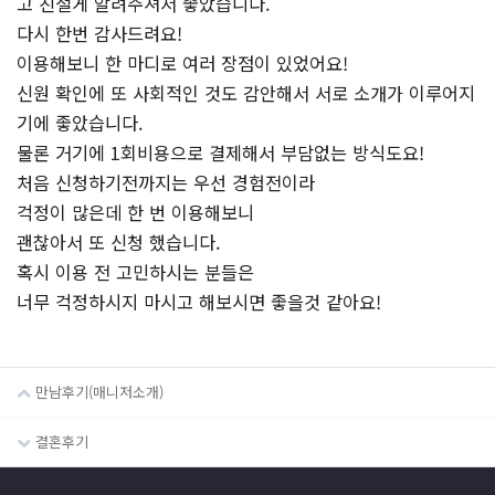
고 친절게 알려주셔서 좋았습니다.
다시 한번 감사드려요!
이용해보니 한 마디로 여러 장점이 있었어요!
신원 확인에 또 사회적인 것도 감안해서 서로 소개가 이루어지
기에 좋았습니다.
물론 거기에 1회비용으로 결제해서 부담없는 방식도요!
처음 신청하기전까지는 우선 경험전이라
걱정이 많은데 한 번 이용해보니
괜찮아서 또 신청 했습니다.
혹시 이용 전 고민하시는 분들은
너무 걱정하시지 마시고 해보시면 좋을것 같아요!
만남후기(매니저소개)
결혼후기