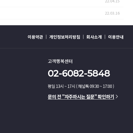
22.04.15
22.03.16
이용약관
개인정보처리방침
회사소개
이용안내
고객행복센터
02-6082-5848
평일 13시 ~ 17시 ( 채널톡 09:30 ~ 17:00 )
문의 전 "자주하시는 질문" 확인하기