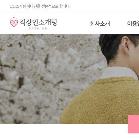
1:1 소개팅 하나만을 전문적으로 합니다.
회사소개
이용