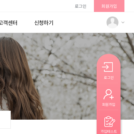
로그인
회원가입
고객센터
신청하기
로그인
회원가입
가입테스트