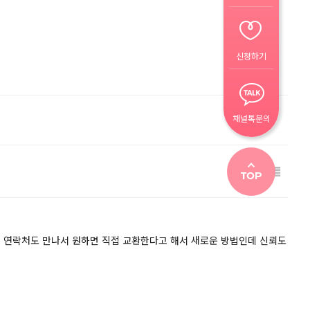
신청하기
채널톡문의
.
연락처도 만나서 원하면 직접 교환한다고 해서 새로운 방법인데 신뢰도