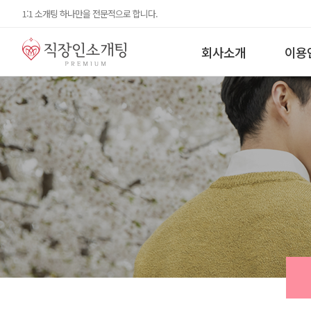
1:1 소개팅 하나만을 전문적으로 합니다.
회사소개
이용