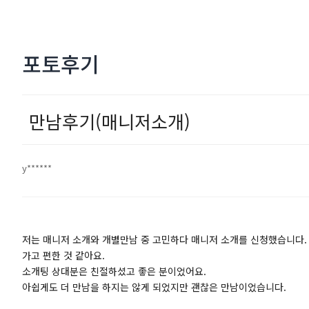
포토후기
만남후기(매니저소개)
y******
저는 매니저 소개와 개별만남 중 고민하다 매니저 소개를 신청했습니다
가고 편한 것 같아요.
소개팅 상대분은 친절하셨고 좋은 분이었어요.
아쉽게도 더 만남을 하지는 않게 되었지만 괜찮은 만남이었습니다.