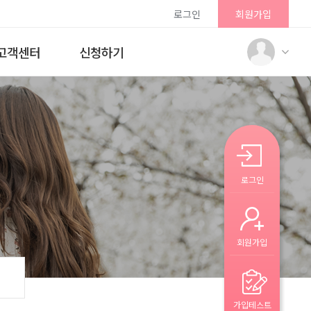
로그인
회원가입
고객센터
신청하기
로그인
회원가입
가입테스트