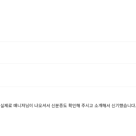
.
실제로 매니저님이 나오셔서 신분증도 확인해 주시고 소개해서 신기했습니다