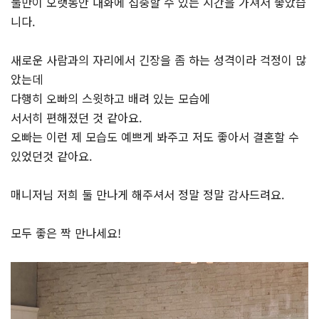
둘만이 오랫동안 대화에 집중할 수 있는 시간을 가져서 좋았습
니다.
새로운 사람과의 자리에서 긴장을 좀 하는 성격이라 걱정이 많
았는데
다행히 오빠의 스윗하고 배려 있는 모습에
서서히 편해졌던 것 같아요.
오빠는 이런 제 모습도 예쁘게 봐주고 저도 좋아서 결혼할 수
있었던것 같아요.
매니저님 저희 둘 만나게 해주셔서 정말 정말 감사드려요.
모두 좋은 짝 만나세요!