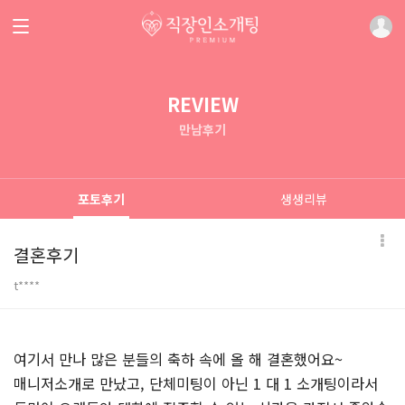
REVIEW
만남후기
포토후기
생생리뷰
결혼후기
t****
본문
여기서 만나 많은 분들의 축하 속에 올 해 결혼했어요~
매니저소개로 만났고, 단체미팅이 아닌 1 대 1 소개팅이라서