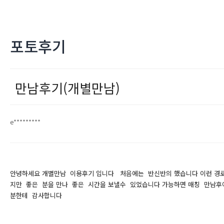
포토후기
만남후기(개별만남)
e*********
안녕하세요 개별만남 이용후기 입니다 처음에는 반신반의 했습니다 이런 경
지만 좋은 분을 만나 좋은 시간을 보낼수 있었습니다 가능하면 매칭 만남후에
분한테 감사합니다