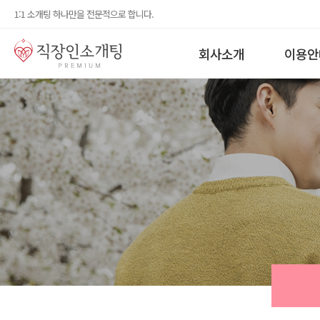
1:1 소개팅 하나만을 전문적으로 합니다.
회사소개
이용안