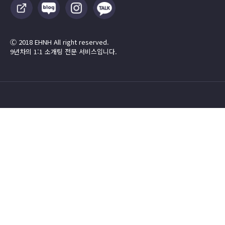
Ⓒ 2018 EHNH All right reserved.
9년차의 1:1 소개팅 전문 서비스입니다.