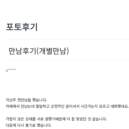
포토후기
만남후기(개별만남)
a*****
지난주 첫만남을 했습니다.
카페에서 만났는데 활발하고 긍정적인 분이셔서 시간가는지 모르고 대화했네요.
가볍지 않은 상대를 서로 원했기때문에 더 잘 맞았던 것 같습니다.
다음에 다시 뵙기로 했습니다.