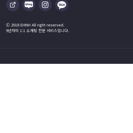
Ⓒ 2018 EHNH All right reserved.
9년차의 1:1 소개팅 전문 서비스입니다.