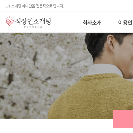
1:1 소개팅 하나만을 전문적으로 합니다.
회사소개
이용안