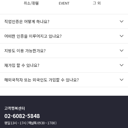
취소/환불
EVENT
그 외
직업인증은 어떻게 하나요?
어떠한 인증을 이루어지고 있나요?
지방도 이용 가능한가요?
재가입 할 수 있나요?
해외국적자 또는 외국인도 가입할 수 있나요?
고객행복센터
02-6082-5848
평일 13시 ~ 17시 ( 채널톡 09:30 ~ 17:00 )