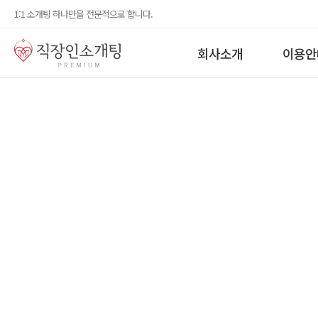
1:1 소개팅 하나만을 전문적으로 합니다.
회사소개
이용안