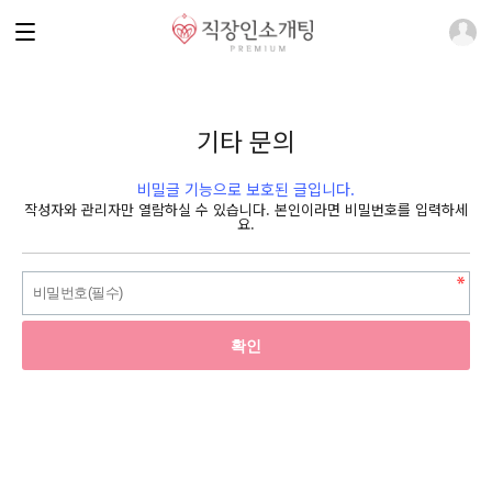
기타 문의
비밀글 기능으로 보호된 글입니다.
작성자와 관리자만 열람하실 수 있습니다. 본인이라면 비밀번호를 입력하세
요.