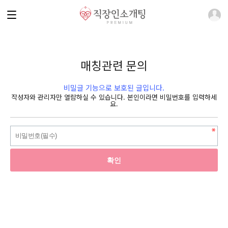
매칭관련 문의
비밀글 기능으로 보호된 글입니다.
작성자와 관리자만 열람하실 수 있습니다. 본인이라면 비밀번호를 입력하세
요.