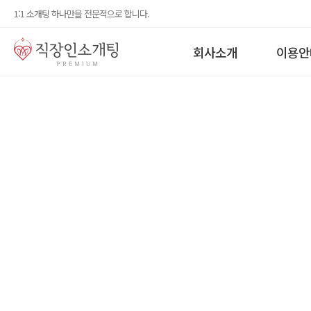
1:1 소개팅 하나만을 전문적으로 합니다.
회사소개
이용안