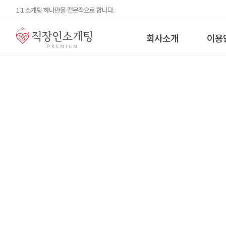
1:1 소개팅 하나만을 전문적으로 합니다.
회사소개
이용