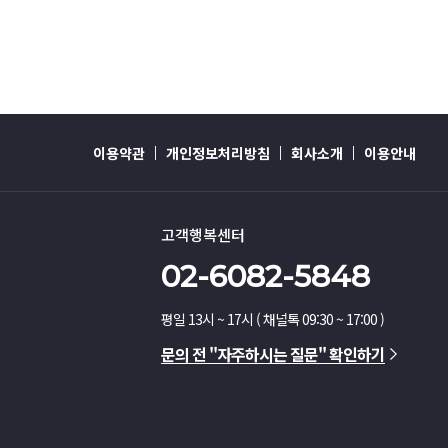
이용약관
개인정보처리방침
회사소개
이용안내
고객행복센터
02-6082-5848
평일 13시 ~ 17시 ( 채널톡 09:30 ~ 17:00 )
문의 전 "자주하시는 질문" 확인하기