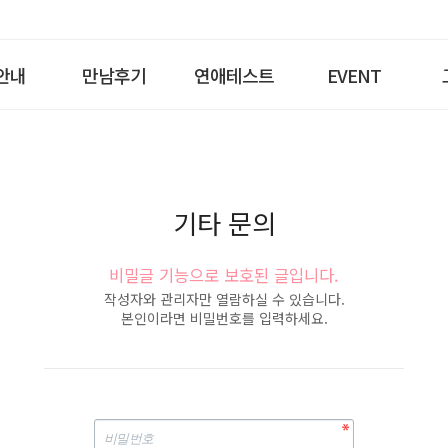
안내
만남후기
연애테스트
EVENT
기타 문의
비밀글 기능으로 보호된 글입니다.
작성자와 관리자만 열람하실 수 있습니다.
본인이라면 비밀번호를 입력하세요.