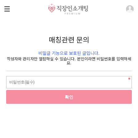
매칭관련 문의
비밀글 기능으로 보호된 글입니다.
작성자와 관리자만 열람하실 수 있습니다. 본인이라면 비밀번호를 입력하세
요.