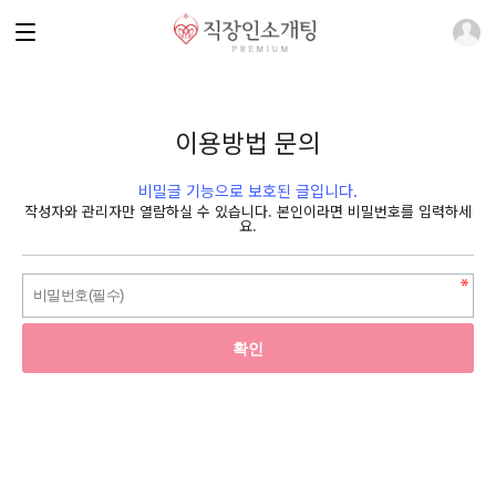
이용방법 문의
비밀글 기능으로 보호된 글입니다.
작성자와 관리자만 열람하실 수 있습니다. 본인이라면 비밀번호를 입력하세
요.