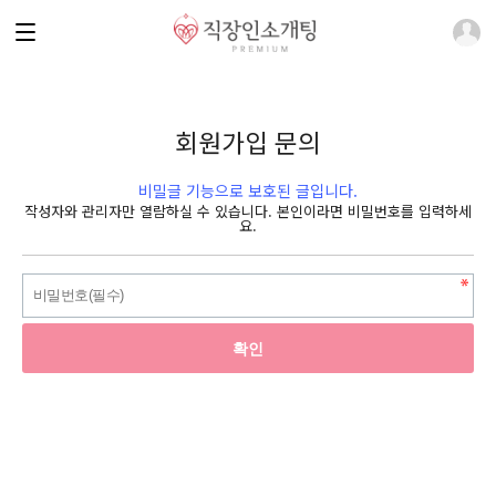
회원가입 문의
비밀글 기능으로 보호된 글입니다.
작성자와 관리자만 열람하실 수 있습니다. 본인이라면 비밀번호를 입력하세
요.