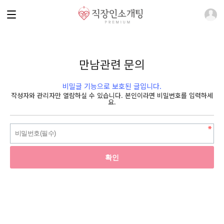
만남관련 문의
비밀글 기능으로 보호된 글입니다.
작성자와 관리자만 열람하실 수 있습니다. 본인이라면 비밀번호를 입력하세
요.