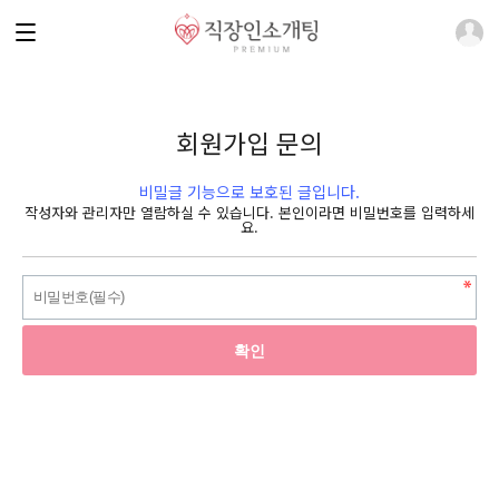
회원가입 문의
비밀글 기능으로 보호된 글입니다.
작성자와 관리자만 열람하실 수 있습니다. 본인이라면 비밀번호를 입력하세
요.