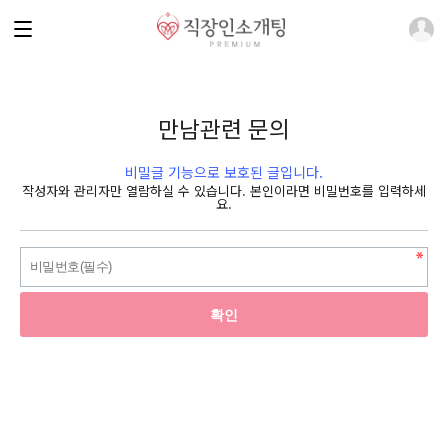
만남관련 문의
비밀글 기능으로 보호된 글입니다.
작성자와 관리자만 열람하실 수 있습니다. 본인이라면 비밀번호를 입력하세
요.