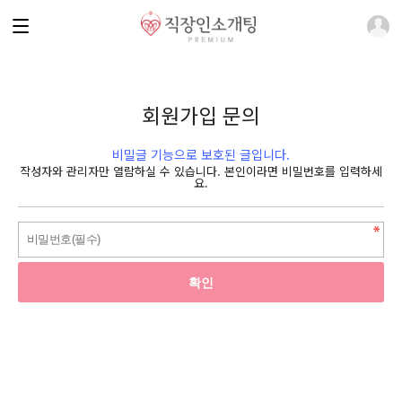
회원가입 문의
비밀글 기능으로 보호된 글입니다.
작성자와 관리자만 열람하실 수 있습니다. 본인이라면 비밀번호를 입력하세
요.