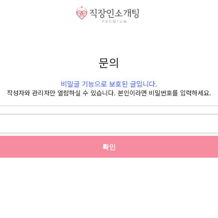
문의
비밀글 기능으로 보호된 글입니다.
작성자와 관리자만 열람하실 수 있습니다. 본인이라면 비밀번호를 입력하세요.