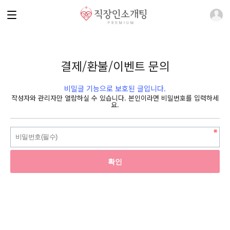
결제/환불/이벤트 문의
비밀글 기능으로 보호된 글입니다.
작성자와 관리자만 열람하실 수 있습니다. 본인이라면 비밀번호를 입력하세
요.