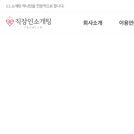
1:1 소개팅 하나만을 전문적으로 합니다.
회사소개
이용안