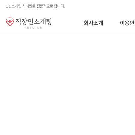
1:1 소개팅 하나만을 전문적으로 합니다.
회사소개
이용안