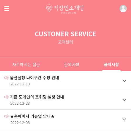
CUSTOMER SERVICE
고객센터
자주하시는 질문
문의사항
공지사항
옵션설정 나이구간 수정 안내
2022-12-30
기존 도메인의 포워딩 설정 안내
2022-12-28
★홈페이지 리뉴얼 안내★
2022-12-08