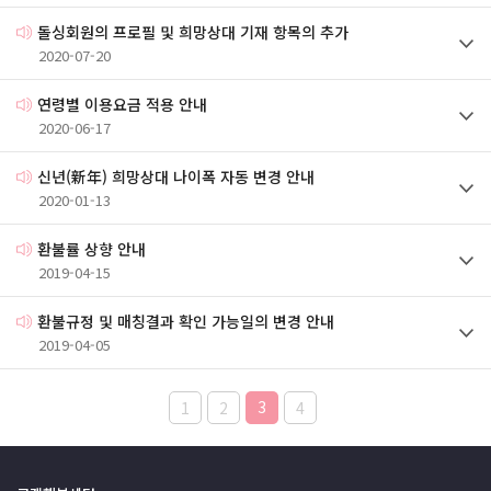
돌싱회원의 프로필 및 희망상대 기재 항목의 추가
2020-07-20
연령별 이용요금 적용 안내
2020-06-17
신년(新年) 희망상대 나이폭 자동 변경 안내
2020-01-13
환불률 상향 안내
2019-04-15
환불규정 및 매칭결과 확인 가능일의 변경 안내
2019-04-05
3
1
2
4