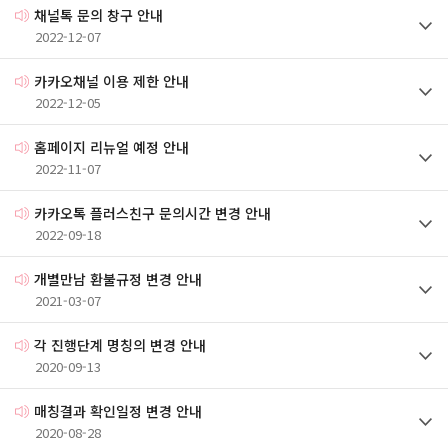
채널톡 문의 창구 안내
2022-12-07
카카오채널 이용 제한 안내
2022-12-05
홈페이지 리뉴얼 예정 안내
2022-11-07
카카오톡 플러스친구 문의시간 변경 안내
2022-09-18
개별만남 환불규정 변경 안내
2021-03-07
각 진행단계 명칭의 변경 안내
2020-09-13
매칭결과 확인일정 변경 안내
2020-08-28