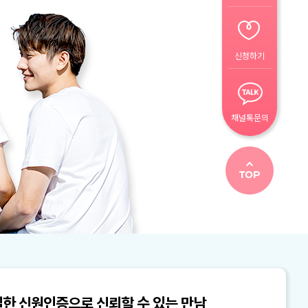
신청하기
채널톡문의
한 신원인증으로 신뢰할 수 있는 만남