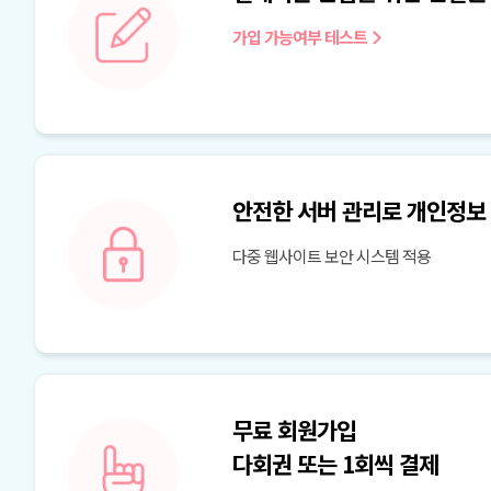
가입 가능여부 테스트
안전한 서버 관리로 개인정보
다중 웹사이트 보안 시스템 적용
무료 회원가입
다회권 또는 1회씩 결제