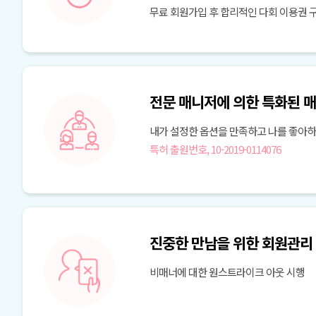
무료 회원가입 후 합리적인 다회 이용권 구
전문 매니저에 의한 특화된 
내가 설정한 옵션을 만족하고 나를 좋아
특허 출원번호, 10-2019-0114076
진중한 만남을 위한 회원관리
비매너에 대한 원스트라이크 아웃 시행