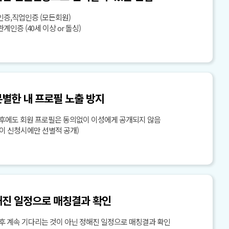
증,직업인증 (모든회원)
계인증 (40세 이상 or 돌싱)
별한 내 프로필 노출 방지
 후에도 회원 프로필은 동의없이 이성에게 공개되지 않음
이 신청시에만 선별적 공개)
진 일정으로 매칭결과 확인
후 계속 기다리는 것이 아닌 정해진 일정으로 매칭결과 확인