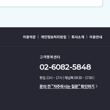
이용약관
개인정보처리방침
회사소개
이용안내
고객행복센터
02-6082-5848
평일 13시 ~ 17시 ( 채널톡 09:30 ~ 17:00 )
문의 전 "자주하시는 질문" 확인하기