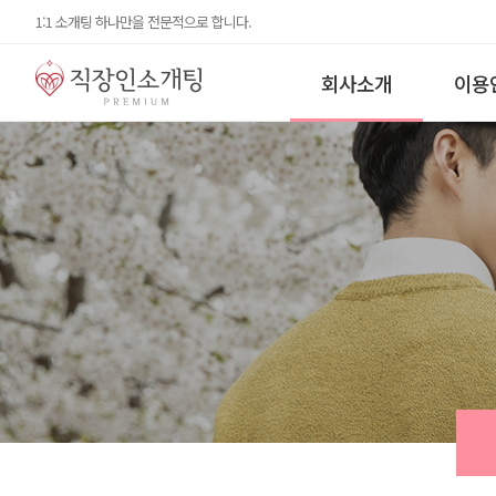
1:1 소개팅 하나만을 전문적으로 합니다.
회사소개
이용