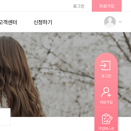
로그인
회원가입
고객센터
신청하기
로그인
회원가입
가입테스트