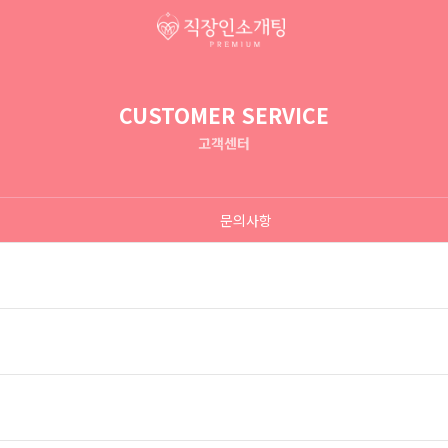
CUSTOMER SERVICE
고객센터
문의사항