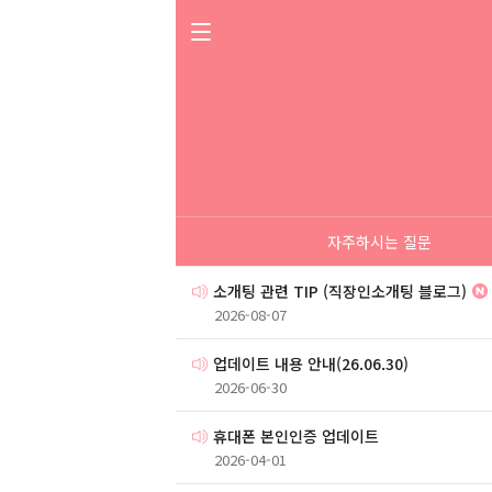
자주하시는 질문
소개팅 관련 TIP (직장인소개팅 블로그)
2026-08-07
업데이트 내용 안내(26.06.30)
2026-06-30
휴대폰 본인인증 업데이트
2026-04-01