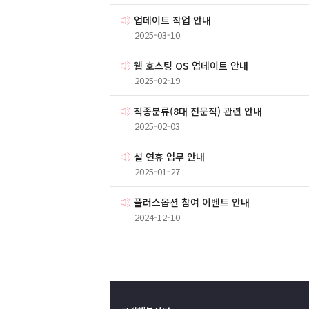
업데이트 작업 안내
2025-03-10
웹 호스팅 OS 업데이트 안내
2025-02-19
직종분류(8대 전문직) 관련 안내
2025-02-03
설 연휴 업무 안내
2025-01-27
플러스옵션 참여 이벤트 안내
2024-12-10