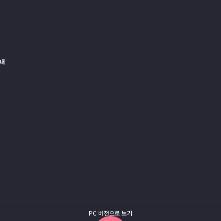
내
PC 버전으로 보기