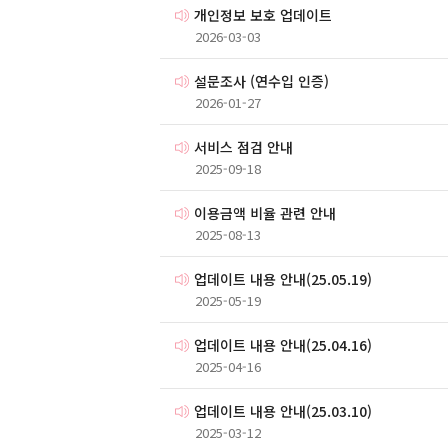
개인정보 보호 업데이트
2026-03-03
설문조사 (연수입 인증)
2026-01-27
서비스 점검 안내
2025-09-18
이용금액 비율 관련 안내
2025-08-13
업데이트 내용 안내(25.05.19)
2025-05-19
업데이트 내용 안내(25.04.16)
2025-04-16
업데이트 내용 안내(25.03.10)
2025-03-12