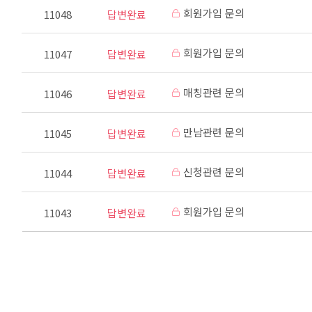
회원가입 문의
11048
답변완료
회원가입 문의
11047
답변완료
매칭관련 문의
11046
답변완료
만남관련 문의
11045
답변완료
신청관련 문의
11044
답변완료
회원가입 문의
11043
답변완료