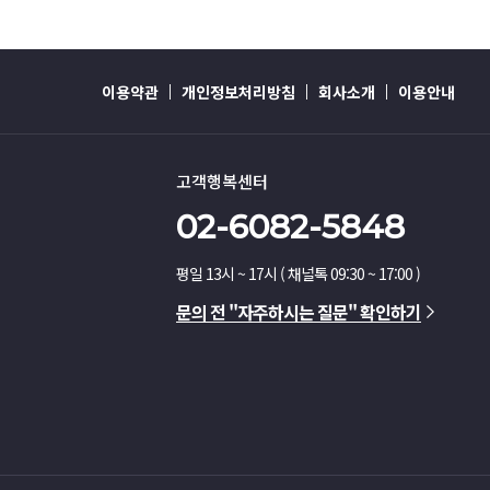
이용약관
개인정보처리방침
회사소개
이용안내
고객행복센터
02-6082-5848
평일 13시 ~ 17시 ( 채널톡 09:30 ~ 17:00 )
문의 전 "자주하시는 질문" 확인하기