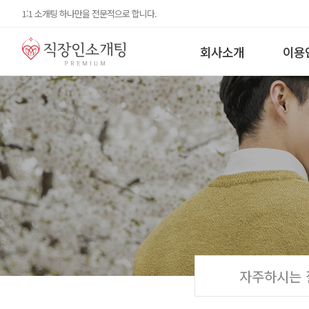
1:1 소개팅 하나만을 전문적으로 합니다.
회사소개
이용
자주하시는 