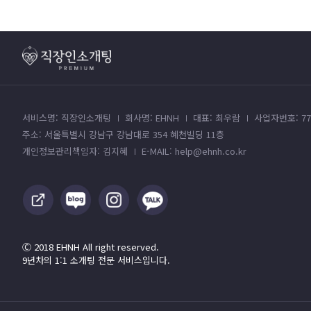
서비스명: 직장인소개팅
회사명: EHNH
대표: 최우람
사업자번호: 779
주소: 서울특별시 강남구 강남대로 354 혜천빌딩 11층
개인정보관리책임자: 김지혜
E-MAIL: help@ehnh.co.kr
Ⓒ 2018 EHNH All right reserved.
9년차의 1:1 소개팅 전문 서비스입니다.