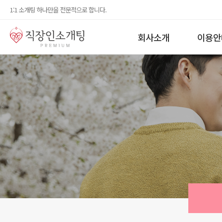
1:1 소개팅 하나만을 전문적으로 합니다.
회사소개
이용안