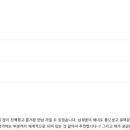
 많이 친해졌고 즐거운 만남 가질 수 있었습니다. 남성분이 매너도 좋으셨고 유머
 평가하는 부분까지 체계적으로 되어 있는 것 같아서 추천합니다~!! 그리고 제가 