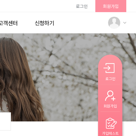
로그인
회원가입
고객센터
신청하기
로그인
회원가입
가입테스트