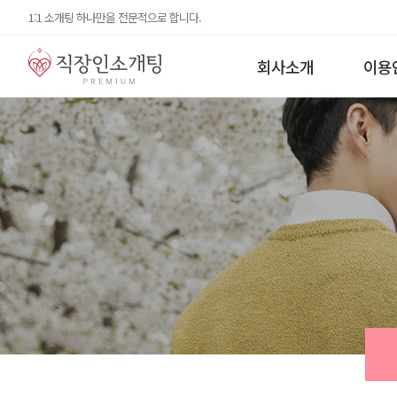
1:1 소개팅 하나만을 전문적으로 합니다.
회사소개
이용