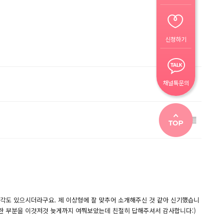
신청하기
채널톡문의
감각도 있으시더라구요. 제 이상형에 잘 맞추어 소개해주신 것 같아 신기했습니
궁금한 부분을 이것저것 늦게까지 여쭤보았는데 친절히 답해주셔서 감사합니다:)