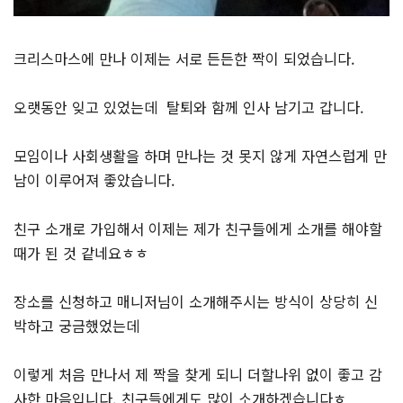
크리스마스에 만나 이제는 서로 든든한 짝이 되었습니다.
오랫동안 잊고 있었는데 탈퇴와 함께 인사 남기고 갑니다.
모임이나 사회생활을 하며 만나는 것 못지 않게 자연스럽게 만
남이 이루어져 좋았습니다.
친구 소개로 가입해서 이제는 제가 친구들에게 소개를 해야할
때가 된 것 같네요ㅎㅎ
장소를 신청하고 매니저님이 소개해주시는 방식이 상당히 신
박하고 궁금했었는데
이렇게 처음 만나서 제 짝을 찾게 되니 더할나위 없이 좋고 감
사한 마음입니다. 친구들에게도 많이 소개하겠습니다ㅎ