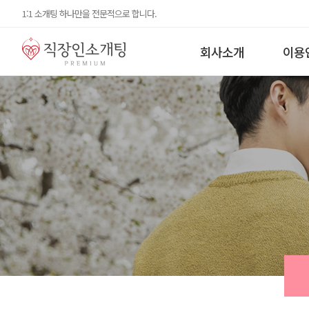
1:1 소개팅 하나만을 전문적으로 합니다.
회사소개
이용