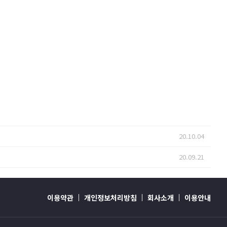
20.10.04
20.09.21
이용약관
개인정보처리방침
회사소개
이용안내