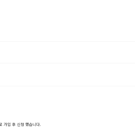
로 가입 후 신청 했습니다.