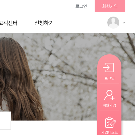
로그인
회원가입
고객센터
신청하기
로그인
회원가입
가입테스트