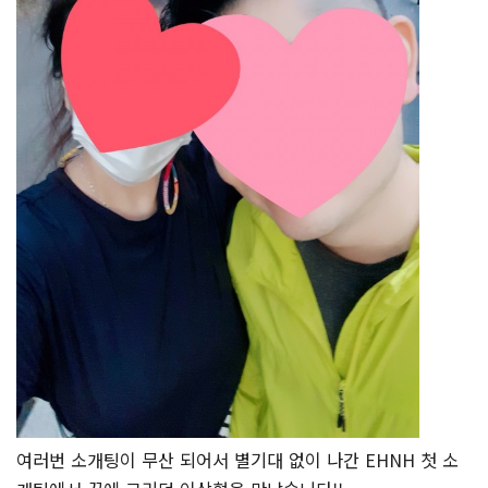
여러번 소개팅이 무산 되어서 별기대 없이 나간 EHNH 첫 소