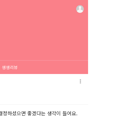
생생리뷰
 결정하셨으면 좋겠다는 생각이 들어요.