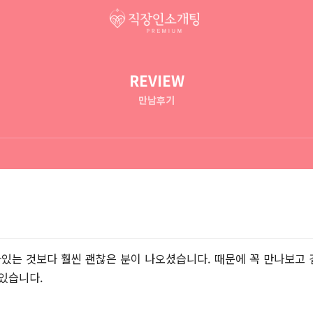
REVIEW
만남후기
있는 것보다 훨씬 괜찮은 분이 나오셨습니다. 때문에 꼭 만나보고
있습니다.