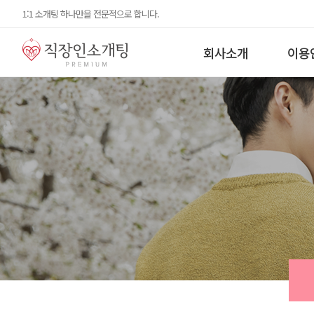
1:1 소개팅 하나만을 전문적으로 합니다.
회사소개
이용