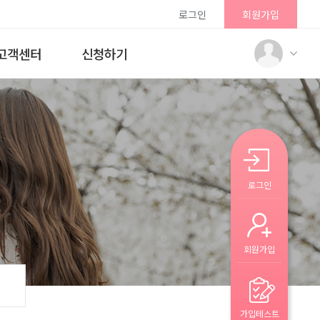
로그인
회원가입
고객센터
신청하기
로그인
회원가입
가입테스트