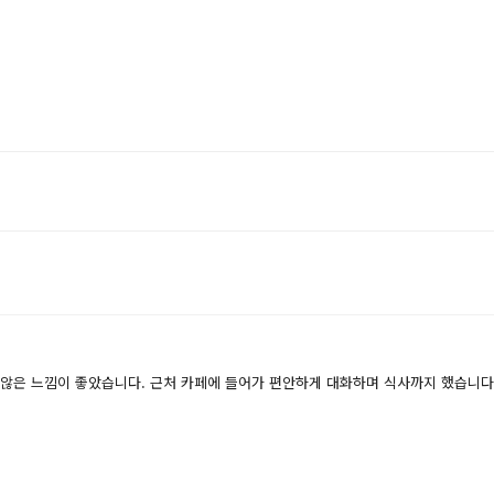
않은 느낌이 좋았습니다. 근처 카페에 들어가 편안하게 대화하며 식사까지 했습니다.