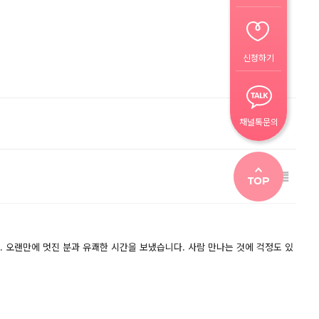
신청하기
채널톡문의
 오랜만에 멋진 분과 유쾌한 시간을 보냈습니다. 사람 만나는 것에 걱정도 있