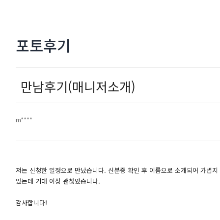
포토후기
만남후기(매니저소개)
m****
저는 신청한 일정으로 만났습니다. 신분증 확인 후 이름으로 소개되어 가볍지 
었는데 기대 이상 괜찮았습니다.
감사합니다!