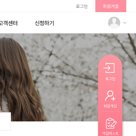
로그인
회원가입
고객센터
신청하기
로그인
회원가입
가입테스트