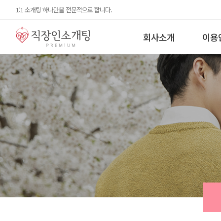
1:1 소개팅 하나만을 전문적으로 합니다.
회사소개
이용