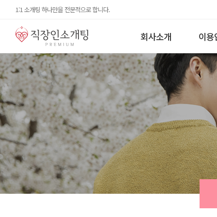
1:1 소개팅 하나만을 전문적으로 합니다.
회사소개
이용