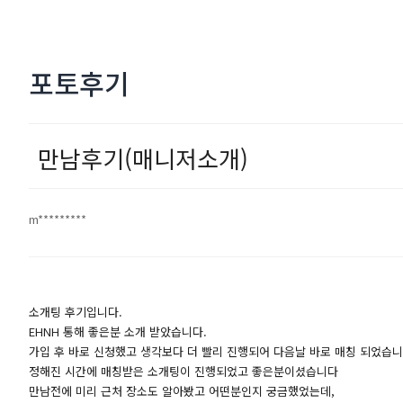
포토후기
만남후기(매니저소개)
m*********
소개팅 후기입니다.
EHNH 통해 좋은분 소개 받았습니다.
가입 후 바로 신청했고 생각보다 더 빨리 진행되어 다음날 바로 매칭 되었습니
정해진 시간에 매칭받은 소개팅이 진행되었고 좋은분이셨습니다
만남전에 미리 근처 장소도 알아봤고 어떤분인지 궁금했었는데,