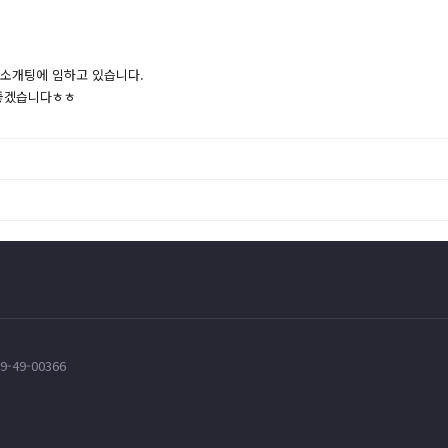
 소개팅에 임하고 있습니다.
 좋겠습니다ㅎㅎ
-49-00366