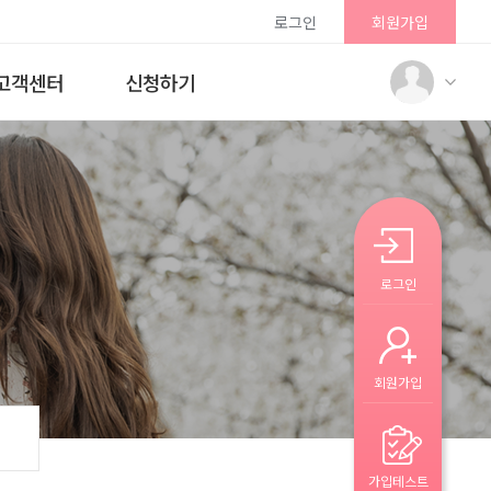
로그인
회원가입
고객센터
신청하기
로그인
회원가입
가입테스트