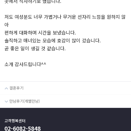
곳에서 식사하기로 했습니다.
저도 여성분도 너무 가볍거나 무거운 선자리 느낌을 원하지 않
아
편하게 대화하며 시간을 보냈습니다.
솔직하고 매너있는 모습에 호감이 많이 갔습니다.
곧 좋은 일이 생길 것 같습니다.
소개 감사드립니다^^
결혼후기
만남후기(개별만남)
고객행복센터
02-6082-5848