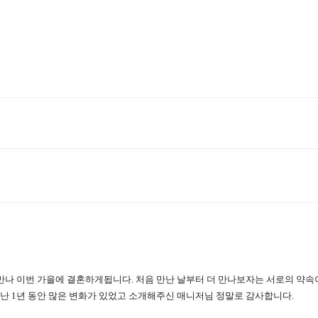
 만나 이번 가을에 결혼하게됩니다.
처음 만난 날부터 더 만나보자는 서로의 약속
난 1년 동안 많은 변화가 있었고 소개해주신 매니저님 정말로 감사합니다.