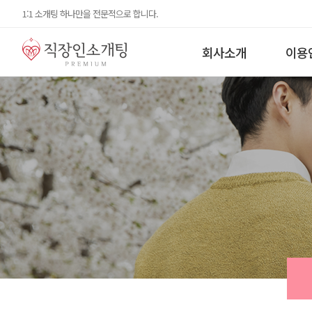
1:1 소개팅 하나만을 전문적으로 합니다.
회사소개
이용