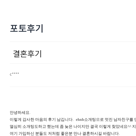
포토후기
결혼후기
c****
안녕하세요.
이렇게 감사한 마음의 후기 남깁니다.
ehnh소개팅으로 멋진 남자친구를
열심히 소개팅도하고 했는데 좀 늦은 나이지만 결국 이렇게 찾았네요^^
지
여기 가입하신 분들도 저처럼 좋은분 만나 결혼하시길 바랍니다.