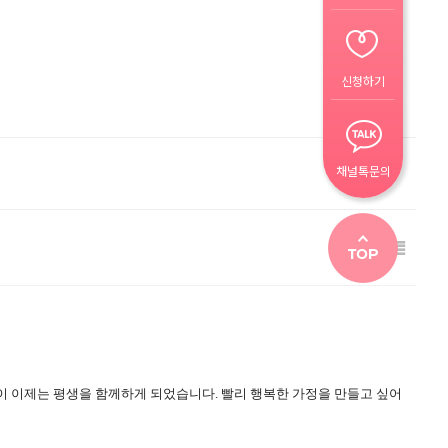
신청하기
채널톡문의
이 이제는 평생을 함께하게 되었습니다.
빨리 행복한 가정을 만들고 싶어