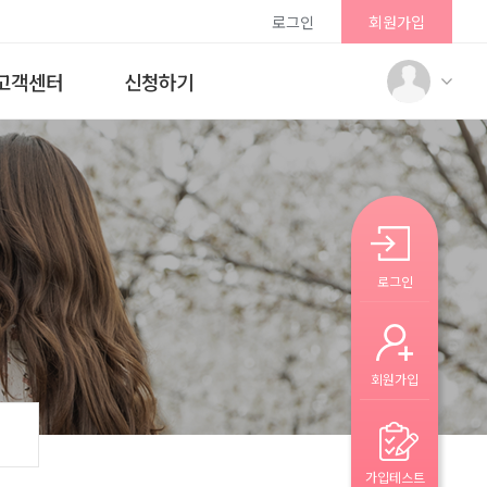
로그인
회원가입
고객센터
신청하기
로그인
회원가입
가입테스트