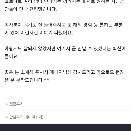
코로나로 여러 명이 만나기는 꺼려지는데 서로 원하는 사람과
단둘이 만나 편리했습니다.
여자분이 얘기도 잘 들어주시고 또 해외 경험 등 통하는 부분
이 있어 이런저런 이야기 나눴어요.
아쉽게도 잘되지 않았지만 여기서 곧 만날 수 있겠다는 확신이
들어요
좋은 분 소개해 주셔서 매니저님께 감사드리고 앞으로도 괜찮
은 분 부탁드립니다 ^^
결혼후기
만남후기(매니저소개)