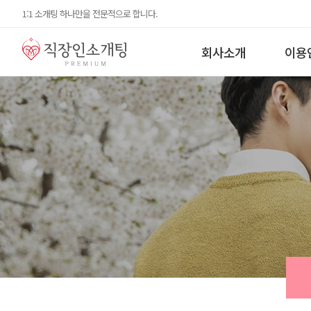
1:1 소개팅 하나만을 전문적으로 합니다.
회사소개
이용