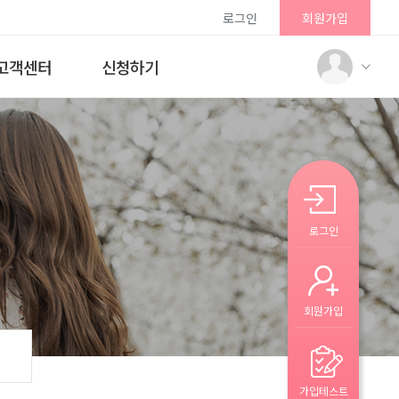
로그인
회원가입
고객센터
신청하기
로그인
회원가입
가입테스트