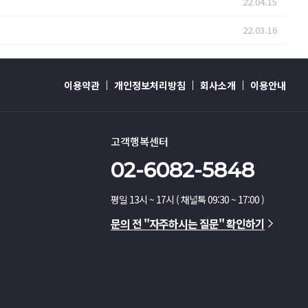
22.04.15
22.03.16
이용약관
개인정보처리방침
회사소개
이용안내
고객행복센터
02-6082-5848
평일 13시 ~ 17시 ( 채널톡 09:30 ~ 17:00 )
문의 전 "자주하시는 질문" 확인하기