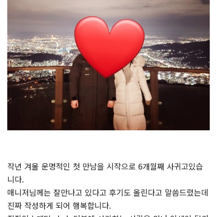
작년 겨울 운명적인 첫 만남을 시작으로 6개월째 사귀고있습
니다.
매니저님께는 잘만나고 있다고 후기도 올린다고 말씀드렸는데
진짜 작성하게 되어 행복합니다.