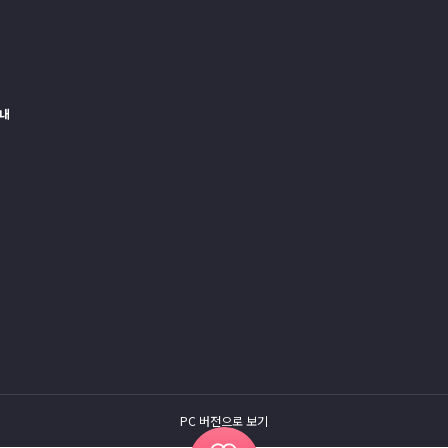
내
PC 버전으로 보기