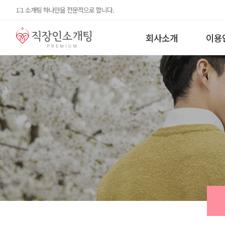
1:1 소개팅 하나만을 전문적으로 합니다.
회사소개
이용