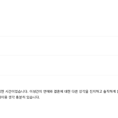
한 시간이었습니다. 이성간의 연애와 결혼에 대한 다른 상각을 진지하고 솔직하게 들
재이용 생각 충분히 있습니다.