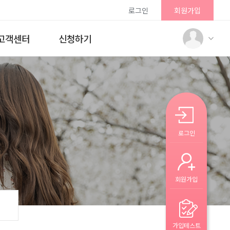
로그인
회원가입
고객센터
신청하기
로그인
회원가입
가입테스트