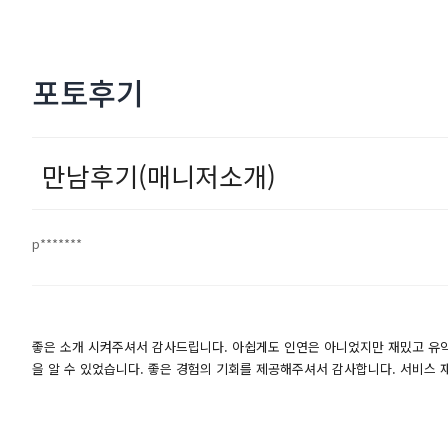
포토후기
만남후기(매니저소개)
p*******
좋은 소개 시켜주셔서 감사드립니다. 아쉽게도 인연은 아니었지만 재밌고 유익
을 알 수 있었습니다. 좋은 경험의 기회를 제공해주셔서 감사합니다. 서비스 