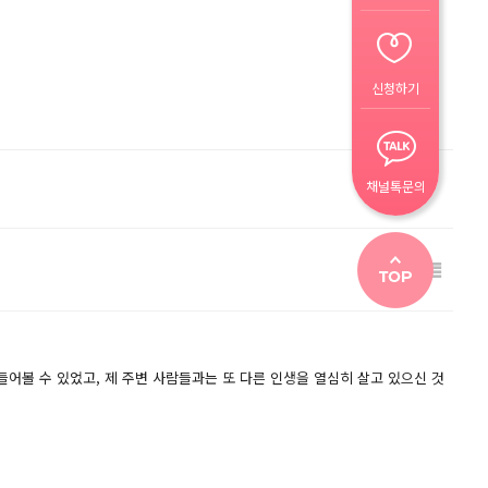
신청하기
채널톡문의
어볼 수 있었고, 제 주변 사람들과는 또 다른 인생을 열심히 살고 있으신 것